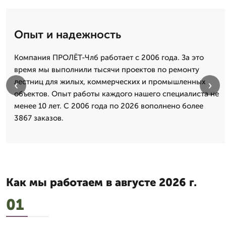
Опыт и надежность
Компания ПРОЛЁТ-Члб работает с 2006 года. За это
время мы выполнили тысячи проектов по ремонту
лестниц для жилых, коммерческих и промышленных
‹
›
объектов. Опыт работы каждого нашего специалиста не
менее 10 лет. С 2006 года по 2026 вополнено более
3867 заказов.
Как мы работаем в августе 2026 г.
01