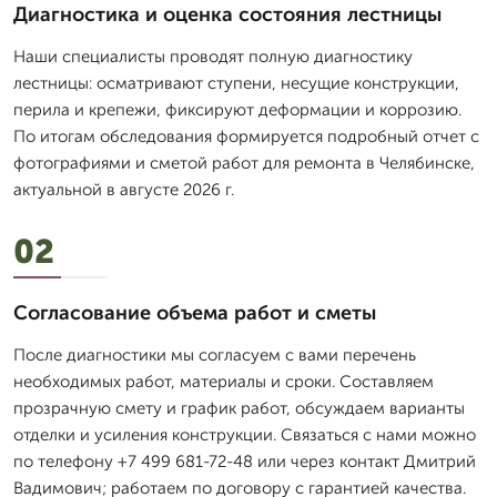
Диагностика и оценка состояния лестницы
Наши специалисты проводят полную диагностику
лестницы: осматривают ступени, несущие конструкции,
перила и крепежи, фиксируют деформации и коррозию.
По итогам обследования формируется подробный отчет с
фотографиями и сметой работ для ремонта в Челябинске,
актуальной в августе 2026 г.
02
Согласование объема работ и сметы
После диагностики мы согласуем с вами перечень
необходимых работ, материалы и сроки. Составляем
прозрачную смету и график работ, обсуждаем варианты
отделки и усиления конструкции. Связаться с нами можно
по телефону +7 499 681-72-48 или через контакт Дмитpий
Вадимович; работаем по договору с гарантией качества.