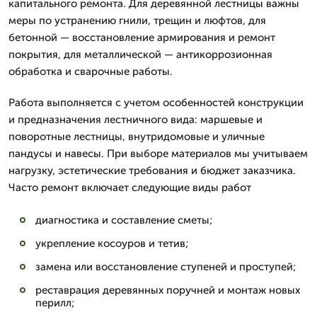
капитального ремонта. Для деревянной лестницы важны
меры по устранению гнили, трещин и люфтов, для
бетонной — восстановление армирования и ремонт
покрытия, для металлической — антикоррозионная
обработка и сварочные работы.
Работа выполняется с учетом особенностей конструкции
и предназначения лестничного вида: маршевые и
поворотные лестницы, внутридомовые и уличные
пандусы и навесы. При выборе материалов мы учитываем
нагрузку, эстетические требования и бюджет заказчика.
Часто ремонт включает следующие виды работ
диагностика и составление сметы;
укрепление косоуров и тетив;
замена или восстановление ступеней и проступей;
реставрация деревянных поручней и монтаж новых
перилл;