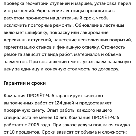
проверка геометрии ступеней и маршев, установка перил
и ограждений. Укрепление лестницы проводится с
расчетом прочности на длительный срок, чтобы
исключить повторные ремонты. Обновление лестницы
включает шлифовку, покраску или лакирование
деревянных ступеней, нанесение нескользящих покрытий,
герметизацию стыков и финишную отделку. Стоимость
ремонта зависит от вида работ, материалов и объема
элементов. При составлении сметы указываем начальную
цену за единицу и конечную стоимость по договору.
Гарантии и сроки
Компания ПРОЛЁТ-Члб гарантирует качество
выполненных работ от 124 дней и предоставляет
прозрачную смету. Опыт работы каждого нашего
специалиста не менее 10 лет. Компания ПРОЛЁТ-Члб
работает с 2006 года. При заказе услуги под ключ скидка
от 10 процентов. Сроки зависят от объема и сложности: