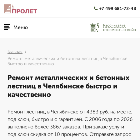
+7 499 681-72-48
Рассчитайте
Меню
стоимость онлайн
Главная
Ремонт металлических и бетонных лестниц в Челябинске
быстро и качественно
Ремонт металлических и бетонных
лестниц в Челябинске быстро и
качественно
Ремонт лестниц в Челябинске от 4383 руб. на месте,
под ключ, быстро и с гарантией. С 2006 года по 2026
выполнено более 3867 заказов. При заказе услуги
под ключ скидка от 10 процентов. Отправьте запрос