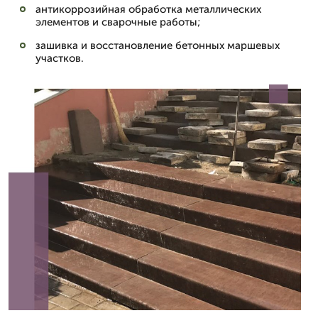
антикоррозийная обработка металлических
элементов и сварочные работы;
зашивка и восстановление бетонных маршевых
участков.