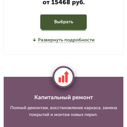
от 15468 руб.
Выбрать
Развернуть подробности
Капитальный ремонт
Полный демонтаж, восстановление каркаса, замена
покрытий и монтаж новых перил.