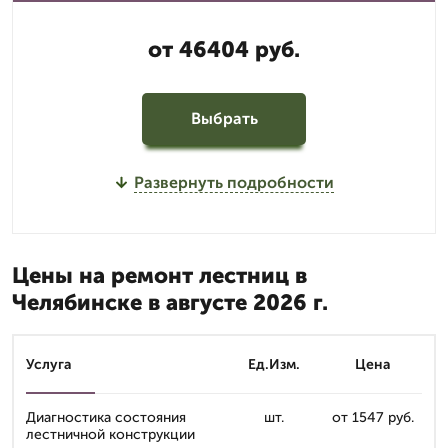
от 46404 руб.
Выбрать
Развернуть подробности
Цены на ремонт лестниц в
Челябинске в августе 2026 г.
Услуга
Ед.Изм.
Цена
Диагностика состояния
шт.
от 1547 руб.
лестничной конструкции