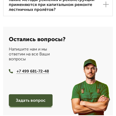
применяются при капитальном ремонте
лестничных пролётов?
Остались вопросы?
Напишите нам и мы
ответим на все Ваши
вопросы
+7 499 681-72-48
Задать вопрос