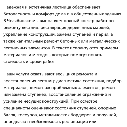
Надежная и эстетичная лестница обеспечивает
безопасность и комфорт дома и в общественных зданиях.
В Челябинске мы выполняем полный спектр работ по
ремонту лестниц: реставрация деревянных маршей,
укрепление конструкций, замена ступеней и перил, а
также капитальный ремонт бетонных или металлических
лестничных элементов. В тексте используются примеры
материалов и методов, которые помогут понять
стоимость и сроки работ.
Наши услуги охватывают весь цикл ремонта и
восстановления лестниц: диагностика состояния, подбор
материалов, демонтаж проблемных элементов, ремонт
или замена ступеней, восстановление ограждений и
усиление несущих конструкций. При осмотре
специалисты оценивают состояния ступеней, опорных
балок, косоуров, металлических бордюров и поручней,
определяют необходимость реставрации или