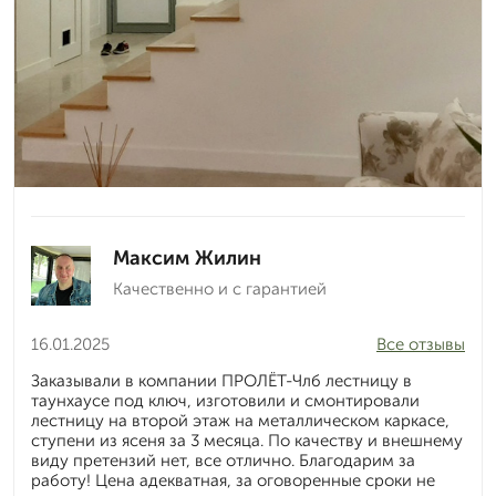
Максим Жилин
Качественно и с гарантией
16.01.2025
Все отзывы
Заказывали в компании ПРОЛЁТ-Члб лестницу в
таунхаусе под ключ, изготовили и смонтировали
лестницу на второй этаж на металлическом каркасе,
ступени из ясеня за 3 месяца. По качеству и внешнему
виду претензий нет, все отлично. Благодарим за
работу! Цена адекватная, за оговоренные сроки не