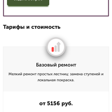
Тарифы и стоимость
Базовый ремонт
Мелкий ремонт простых лестниц: замена ступеней и
локальная покраска.
от 5156 руб.