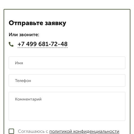
Отправьте заявку
Или звоните:
+7 499 681-72-48
Соглашаюсь с
политикой конфиденциальности