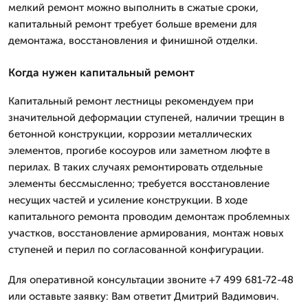
мелкий ремонт можно выполнить в сжатые сроки,
капитальный ремонт требует больше времени для
демонтажа, восстановления и финишной отделки.
Когда нужен капитальный ремонт
Капитальный ремонт лестницы рекомендуем при
значительной деформации ступеней, наличии трещин в
бетонной конструкции, коррозии металлических
элементов, прогибе косоуров или заметном люфте в
перилах. В таких случаях ремонтировать отдельные
элементы бессмысленно; требуется восстановление
несущих частей и усиление конструкции. В ходе
капитального ремонта проводим демонтаж проблемных
участков, восстановление армирования, монтаж новых
ступеней и перил по согласованной конфигурации.
Для оперативной консультации звоните +7 499 681-72-48
или оставьте заявку: Вам ответит Дмитpий Вадимович.