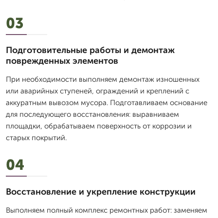
03
Подготовительные работы и демонтаж
поврежденных элементов
При необходимости выполняем демонтаж изношенных
или аварийных ступеней, ограждений и креплений с
аккуратным вывозом мусора. Подготавливаем основание
для последующего восстановления: выравниваем
площадки, обрабатываем поверхность от коррозии и
старых покрытий.
04
Восстановление и укрепление конструкции
Выполняем полный комплекс ремонтных работ: заменяем