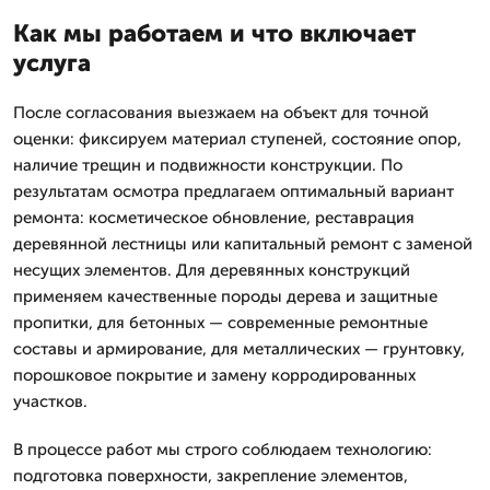
Как мы работаем и что включает
услуга
После согласования выезжаем на объект для точной
оценки: фиксируем материал ступеней, состояние опор,
наличие трещин и подвижности конструкции. По
результатам осмотра предлагаем оптимальный вариант
ремонта: косметическое обновление, реставрация
деревянной лестницы или капитальный ремонт с заменой
несущих элементов. Для деревянных конструкций
применяем качественные породы дерева и защитные
пропитки, для бетонных — современные ремонтные
составы и армирование, для металлических — грунтовку,
порошковое покрытие и замену корродированных
участков.
В процессе работ мы строго соблюдаем технологию:
подготовка поверхности, закрепление элементов,