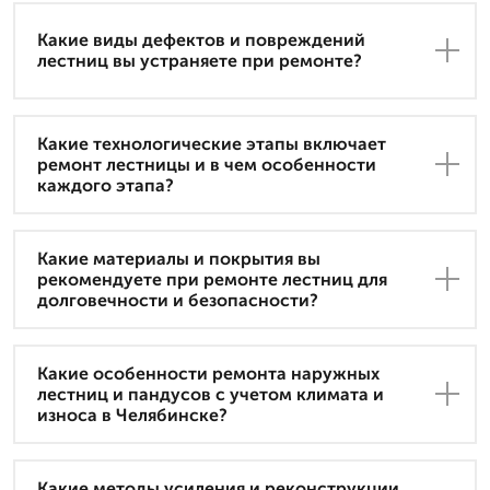
Какие виды дефектов и повреждений
лестниц вы устраняете при ремонте?
Какие технологические этапы включает
ремонт лестницы и в чем особенности
каждого этапа?
Какие материалы и покрытия вы
рекомендуете при ремонте лестниц для
долговечности и безопасности?
Какие особенности ремонта наружных
лестниц и пандусов с учетом климата и
износа в Челябинске?
Какие методы усиления и реконструкции