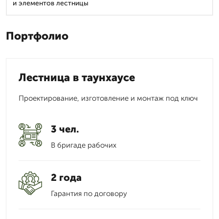
и элементов лестницы
Портфолио
Лестница в таунхаусе
Проектирование, изготовление и монтаж под ключ
3 чел.
В бригаде рабочих
2 года
Гарантия по договору