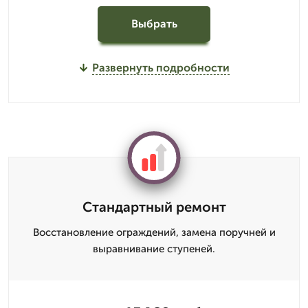
Выбрать
Развернуть подробности
Стандартный ремонт
Восстановление ограждений, замена поручней и
выравнивание ступеней.