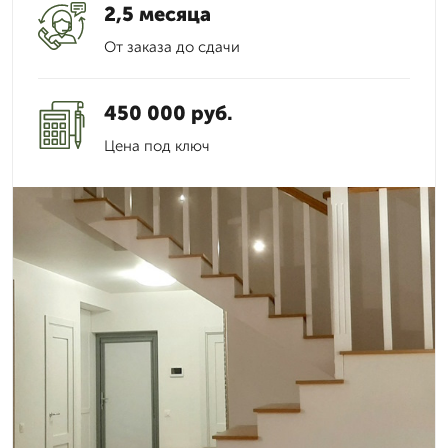
2,5 месяца
От заказа до сдачи
450 000 руб.
Цена под ключ