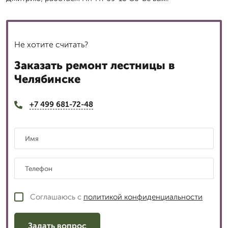
Не хотите считать?
Заказать ремонт лестницы в
Челябинске
+7 499 681-72-48
Соглашаюсь с
политикой конфиденциальности
Задать вопрос