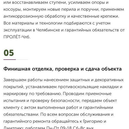
или восстанавливаем ступени, усиливаем опоры и
косоуры, монтируем новые перила и поручни, применяем
антикоррозионную обработку и качественные крепежи.
Все материалы и технологии подбираются с учетом
эксплуатации в Челябинске и гарантийных обязательств от
ПРОЛЁТ-Члб.
05
Финишная отделка, проверка и сдача объекта
Завершаем работы нанесением защитных и декоративных
покрытий, устанавливаем противоскользящие накладки и
маркировку по требованию. Проводим приемочные
испытания и проверку безопасности, передаем объект
клиенту с актом выполненных работ и гарантийными
обязательствами. По всем вопросам обслуживания и
гарантийного ремонта обращайтесь к Григорию и
Дмитрию; работаем Пн-Пт 09-18 Сб-Вс вых..