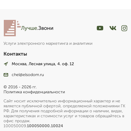
Лучше
.Звони
Услуги электронного маркетинга и аналитики
Контакты
Москва, Лесная улица, 4. оф. 12
chel@elsodom.ru
© 2016 - 2026 гг.
Политика конфиденциальности
Сайт носит исключительно информационный характер и не
является публичной офертой, определяемой положениями ГК
РФ. Для получения подробной информации о наличии, видах,
характеристиках и стоимости услуг и товаров обращайтесь в
офис продаж.
100050009.
100050000.10024