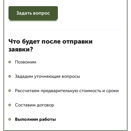
Задать вопрос
Что будет после отправки
заявки?
Позвоним
Зададим уточняющие вопросы
Рассчитаем предварительную стоимость и сроки
Составим договор
Выполним работы