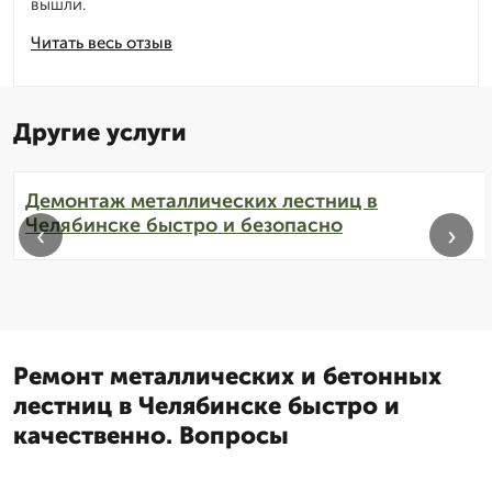
вышли.
Читать весь отзыв
Другие услуги
Демонтаж металлических лестниц в
Челябинске быстро и безопасно
‹
›
Ремонт металлических и бетонных
лестниц в Челябинске быстро и
качественно. Вопросы